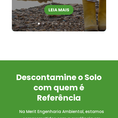
LEIA MAIS
Descontamine o Solo
com quem é
Referência
Na Merit Engenharia Ambiental, estamos