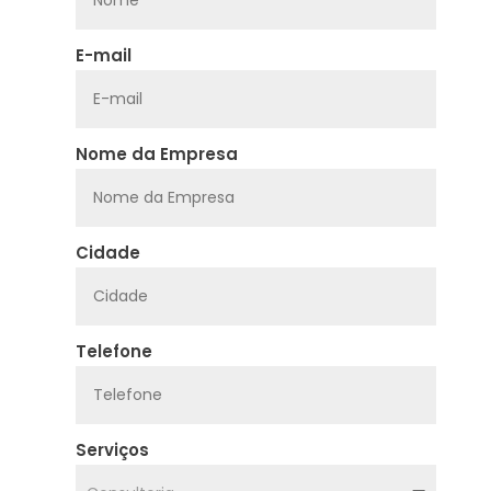
E-mail
Nome da Empresa
Cidade
Telefone
Serviços