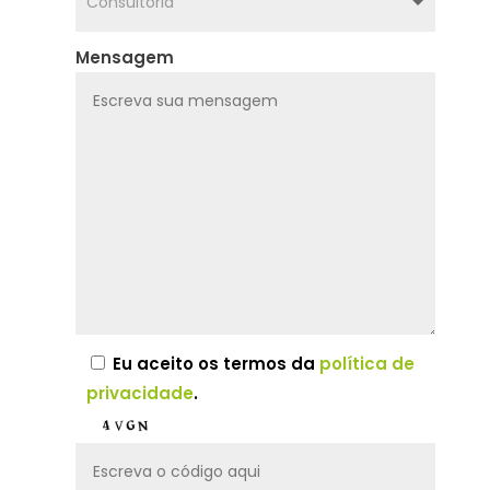
Mensagem
Eu aceito os termos da
política de
privacidade
.