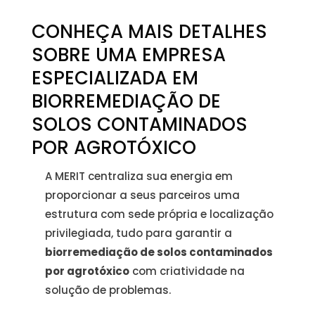
CONHEÇA MAIS DETALHES
SOBRE UMA EMPRESA
ESPECIALIZADA EM
BIORREMEDIAÇÃO DE
SOLOS CONTAMINADOS
POR AGROTÓXICO
A MERIT centraliza sua energia em
proporcionar a seus parceiros uma
estrutura com sede própria e localização
privilegiada, tudo para garantir a
biorremediação de solos contaminados
por agrotóxico
com criatividade na
solução de problemas.