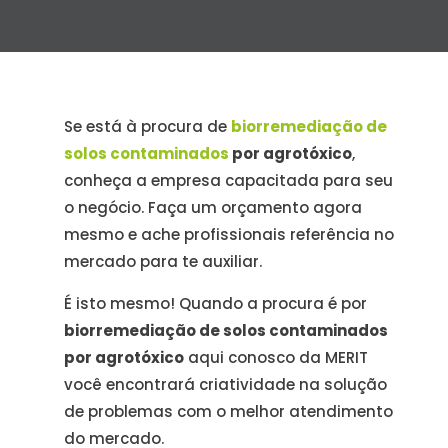
Se está à procura de
biorremediação de
solos contaminados
por agrotóxico
,
conheça a empresa capacitada para seu
o negócio. Faça um orçamento agora
mesmo e ache profissionais referência no
mercado para te auxiliar.
É isto mesmo! Quando a procura é por
biorremediação de solos contaminados
por agrotóxico
aqui conosco da MERIT
você encontrará criatividade na solução
de problemas com o melhor atendimento
do mercado.