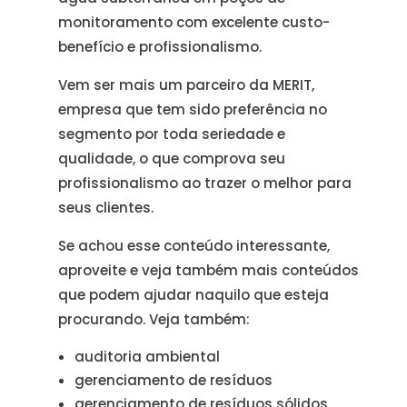
monitoramento com excelente custo-
benefício e profissionalismo.
Vem ser mais um parceiro da MERIT,
empresa que tem sido preferência no
segmento por toda seriedade e
qualidade, o que comprova seu
profissionalismo ao trazer o melhor para
seus clientes.
Se achou esse conteúdo interessante,
aproveite e veja também mais conteúdos
que podem ajudar naquilo que esteja
procurando. Veja também:
auditoria ambiental
gerenciamento de resíduos
gerenciamento de resíduos sólidos