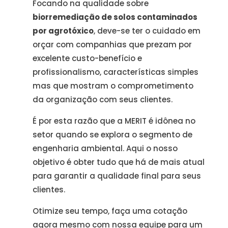
Focando na qualidade sobre
biorremediação de solos contaminados
por agrotóxico
, deve-se ter o cuidado em
orçar com companhias que prezam por
excelente custo-benefício e
profissionalismo, características simples
mas que mostram o comprometimento
da organização com seus clientes.
É por esta razão que a MERIT é idônea no
setor quando se explora o segmento de
engenharia ambiental. Aqui o nosso
objetivo é obter tudo que há de mais atual
para garantir a qualidade final para seus
clientes.
Otimize seu tempo, faça uma cotação
agora mesmo com nossa equipe para um