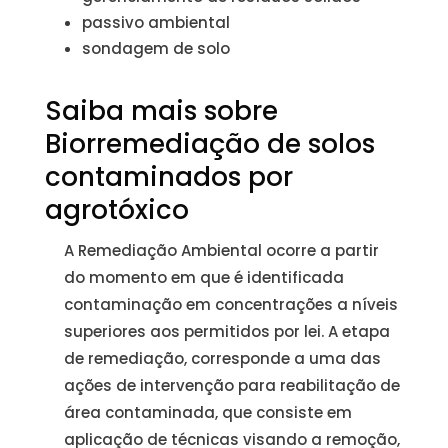
passivo ambiental
sondagem de solo
Saiba mais sobre
Biorremediação de solos
contaminados por
agrotóxico
A Remediação Ambiental ocorre a partir
do momento em que é identificada
contaminação em concentrações a níveis
superiores aos permitidos por lei. A etapa
de remediação, corresponde a uma das
ações de intervenção para reabilitação de
área contaminada, que consiste em
aplicação de técnicas visando a remoção,