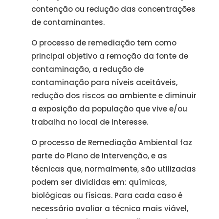
contenção ou redução das concentrações
de contaminantes.
O processo de remediação tem como
principal objetivo a remoção da fonte de
contaminação, a redução de
contaminação para níveis aceitáveis,
redução dos riscos ao ambiente e diminuir
a exposição da população que vive e/ou
trabalha no local de interesse.
O processo de Remediação Ambiental faz
parte do Plano de Intervenção, e as
técnicas que, normalmente, são utilizadas
podem ser divididas em: químicas,
biológicas ou físicas. Para cada caso é
necessário avaliar a técnica mais viável,