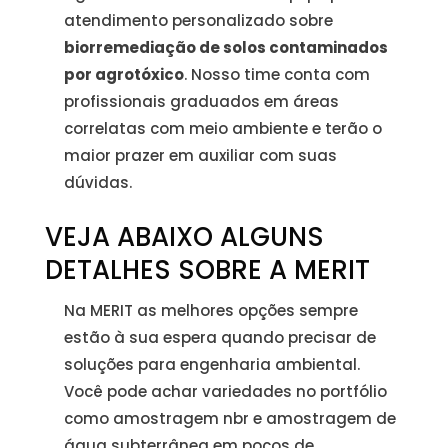
atendimento personalizado sobre
biorremediação de solos contaminados
por agrotóxico
. Nosso time conta com
profissionais graduados em áreas
correlatas com meio ambiente e terão o
maior prazer em auxiliar com suas
dúvidas.
VEJA ABAIXO ALGUNS
DETALHES SOBRE A MERIT
Na MERIT as melhores opções sempre
estão à sua espera quando precisar de
soluções para engenharia ambiental.
Você pode achar variedades no portfólio
como amostragem nbr e amostragem de
água subterrânea em poços de