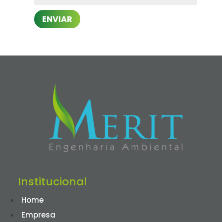
ENVIAR
Institucional
Home
Empresa