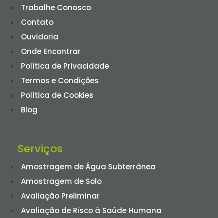
Trabalhe Conosco
Contato
Ouvidoria
Onde Encontrar
Política de Privacidade
Termos e Condições
Política de Cookies
Blog
Serviços
Amostragem de Água Subterrânea
Amostragem de Solo
Avaliação Preliminar
Avaliação de Risco à Saúde Humana