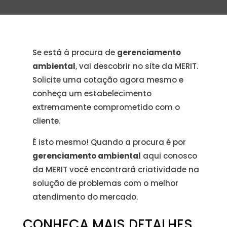
Se está à procura de
gerenciamento
ambiental
, vai descobrir no site da MERIT.
Solicite uma cotação agora mesmo e
conheça um estabelecimento
extremamente comprometido com o
cliente.
É isto mesmo! Quando a procura é por
gerenciamento ambiental
aqui conosco
da MERIT você encontrará criatividade na
solução de problemas com o melhor
atendimento do mercado.
CONHEÇA MAIS DETALHES