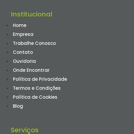
Institucional
Home
Empresa
Trabalhe Conosco
Contato
Ouvidoria
Onde Encontrar
Política de Privacidade
Termos e Condições
Política de Cookies
Blog
Serviços