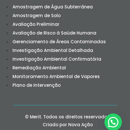
Amostragem de Água Subterrânea
Amostragem de Solo
Avaliação Preliminar
Avaliação de Risco à Saúde Humana
Gerenciamento de Áreas Contaminadas
Investigação Ambiental Detalhada
Investigação Ambiental Confirmatória
Remediação Ambiental
Monitoramento Ambiental de Vapores
Plano de Intervenção
© Merit. Todos os direitos reservados.
Criado por Nova Ação