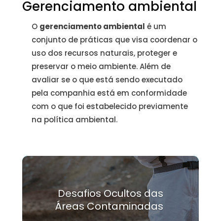
Gerenciamento ambiental
O
gerenciamento ambiental
é um
conjunto de práticas que visa coordenar o
uso dos recursos naturais, proteger e
preservar o meio ambiente. Além de
avaliar se o que está sendo executado
pela companhia está em conformidade
com o que foi estabelecido previamente
na política ambiental.
Desafios Ocultos das
Áreas Contaminadas