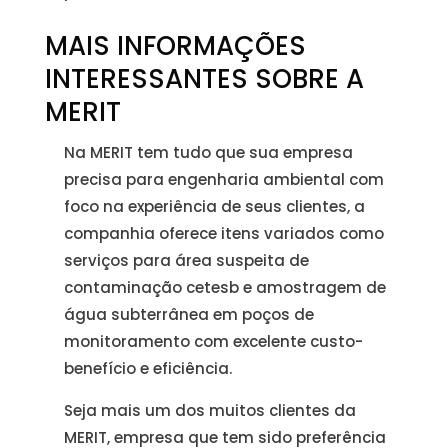
MAIS INFORMAÇÕES
INTERESSANTES SOBRE A
MERIT
Na MERIT tem tudo que sua empresa
precisa para engenharia ambiental com
foco na experiência de seus clientes, a
companhia oferece itens variados como
serviços para área suspeita de
contaminação cetesb e amostragem de
água subterrânea em poços de
monitoramento com excelente custo-
benefício e eficiência.
Seja mais um dos muitos clientes da
MERIT, empresa que tem sido preferência