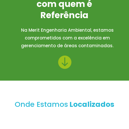
com quem é
Referência
Na Merit Engenharia Ambiental, estamos
comprometidos com a excelência em
gerenciamento de áreas contaminadas.

Onde Estamos
Localizados