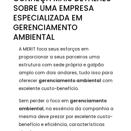
SOBRE UMA EMPRESA
ESPECIALIZADA EM
GERENCIAMENTO
AMBIENTAL
A MERIT foca seus esforços em
proporcionar a seus parceiros uma
estrutura com sede própria e galpão
amplo com dois andares, tudo isso para
oferecer
gerenciamento ambiental
com
excelente custo-benefício.
Sem perder o foco em
gerenciamento
ambiental
, na essência da companhia a
mesma deve prezar por excelente custo-
benefício e eficiência, características