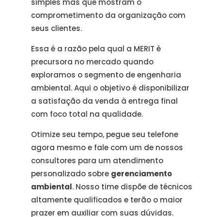
simples mas que mostram o
comprometimento da organização com
seus clientes.
Essa é a razão pela qual a MERIT é
precursora no mercado quando
exploramos o segmento de engenharia
ambiental. Aqui o objetivo é disponibilizar
a satisfação da venda à entrega final
com foco total na qualidade.
Otimize seu tempo, pegue seu telefone
agora mesmo e fale com um de nossos
consultores para um atendimento
personalizado sobre
gerenciamento
ambiental
. Nosso time dispõe de técnicos
altamente qualificados e terão o maior
prazer em auxiliar com suas dúvidas.