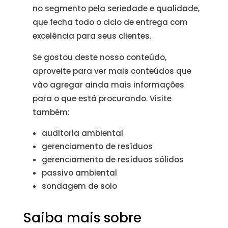
no segmento pela seriedade e qualidade,
que fecha todo o ciclo de entrega com
excelência para seus clientes.
Se gostou deste nosso conteúdo,
aproveite para ver mais conteúdos que
vão agregar ainda mais informações
para o que está procurando. Visite
também:
auditoria ambiental
gerenciamento de resíduos
gerenciamento de resíduos sólidos
passivo ambiental
sondagem de solo
Saiba mais sobre