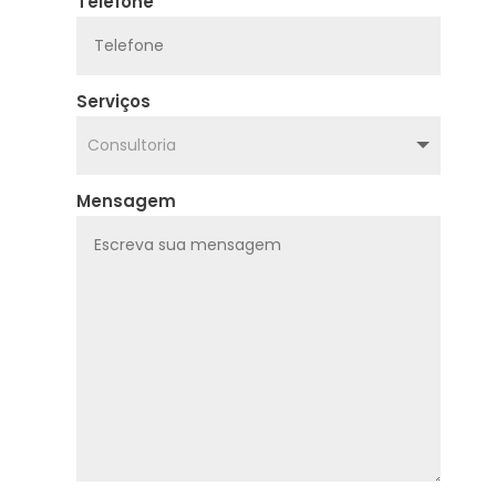
Telefone
Serviços
Mensagem