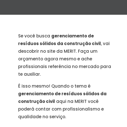
Se você busca
gerenciamento de
resíduos sólidos da construção civil
, vai
descobrir no site da MERIT. Faça um
orçamento agora mesmo e ache
profissionais referência no mercado para
te auxiliar.
É isso mesmo! Quando o tema é
gerenciamento de resíduos sólidos da
construção civil
aqui na MERIT você
poderá contar com profissionalismo e
qualidade no serviço.