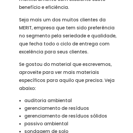
benefício e eficiência.
Seja mais um dos muitos clientes da
MERIT, empresa que tem sido preferência
no segmento pela seriedade e qualidade,
que fecha todo o ciclo de entrega com
excelência para seus clientes.
Se gostou do material que escrevemos,
aproveite para ver mais materiais
específicos para aquilo que precisa. Veja
abaixo:
auditoria ambiental
gerenciamento de resíduos
gerenciamento de resíduos sólidos
passivo ambiental
sondagem de solo