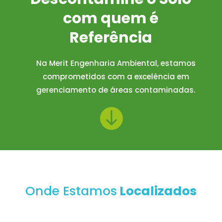
com quem é
Referência
Na Merit Engenharia Ambiental, estamos
comprometidos com a excelência em
gerenciamento de áreas contaminadas.

Onde Estamos
Localizados