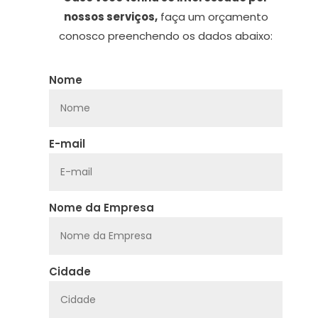
nossos serviços,
faça um orçamento
conosco preenchendo os dados abaixo:
Nome
E-mail
Nome da Empresa
Cidade