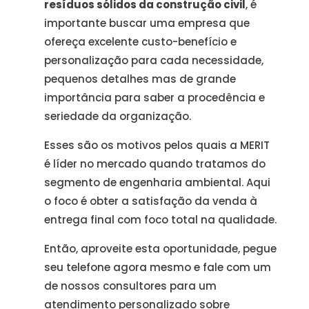
resíduos sólidos da construção civil
, é
importante buscar uma empresa que
ofereça excelente custo-benefício e
personalização para cada necessidade,
pequenos detalhes mas de grande
importância para saber a procedência e
seriedade da organização.
Esses são os motivos pelos quais a MERIT
é líder no mercado quando tratamos do
segmento de engenharia ambiental. Aqui
o foco é obter a satisfação da venda à
entrega final com foco total na qualidade.
Então, aproveite esta oportunidade, pegue
seu telefone agora mesmo e fale com um
de nossos consultores para um
atendimento personalizado sobre