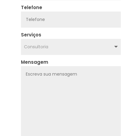
Telefone
Serviços
Mensagem