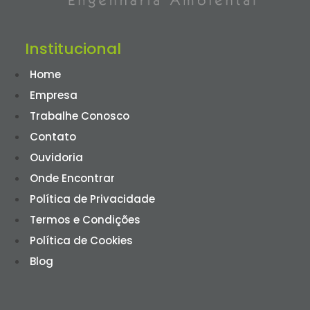
Institucional
Home
Empresa
Trabalhe Conosco
Contato
Ouvidoria
Onde Encontrar
Política de Privacidade
Termos e Condições
Política de Cookies
Blog