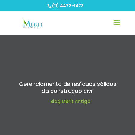
(11) 4473-1473
Gerenciamento de resíduos sólidos
da construção civil
Blog Merit Antigo