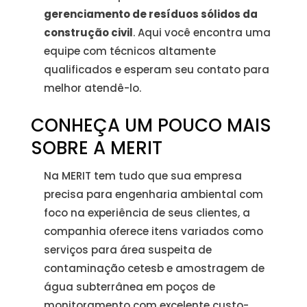
gerenciamento de resíduos sólidos da
construção civil
. Aqui você encontra uma
equipe com técnicos altamente
qualificados e esperam seu contato para
melhor atendê-lo.
CONHEÇA UM POUCO MAIS
SOBRE A MERIT
Na MERIT tem tudo que sua empresa
precisa para engenharia ambiental com
foco na experiência de seus clientes, a
companhia oferece itens variados como
serviços para área suspeita de
contaminação cetesb e amostragem de
água subterrânea em poços de
monitoramento com excelente custo-