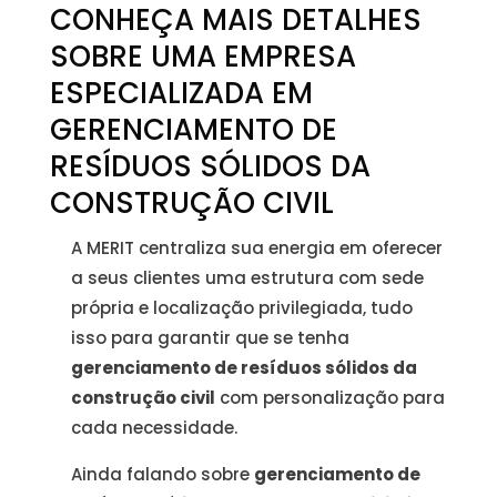
CONHEÇA MAIS DETALHES
SOBRE UMA EMPRESA
ESPECIALIZADA EM
GERENCIAMENTO DE
RESÍDUOS SÓLIDOS DA
CONSTRUÇÃO CIVIL
A MERIT centraliza sua energia em oferecer
a seus clientes uma estrutura com sede
própria e localização privilegiada, tudo
isso para garantir que se tenha
gerenciamento de resíduos sólidos da
construção civil
com personalização para
cada necessidade.
Ainda falando sobre
gerenciamento de