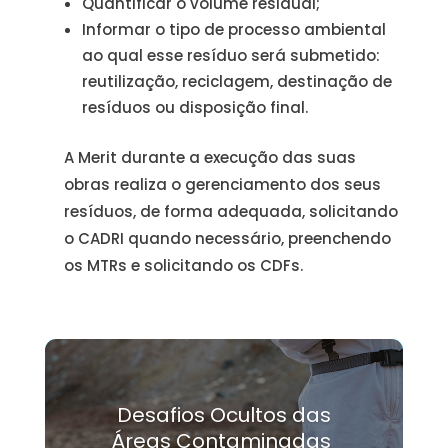
Quantificar o volume residual;
Informar o tipo de processo ambiental
ao qual esse resíduo será submetido:
reutilização, reciclagem, destinação de
resíduos ou disposição final.
A Merit durante a execução das suas
obras realiza o gerenciamento dos seus
resíduos, de forma adequada, solicitando
o CADRI quando necessário, preenchendo
os MTRs e solicitando os CDFs.
Desafios Ocultos das
Áreas Contaminadas