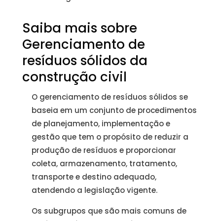
Saiba mais sobre
Gerenciamento de
resíduos sólidos da
construção civil
O gerenciamento de resíduos sólidos se
baseia em um conjunto de procedimentos
de planejamento, implementação e
gestão que tem o propósito de reduzir a
produção de resíduos e proporcionar
coleta, armazenamento, tratamento,
transporte e destino adequado,
atendendo a legislação vigente.
Os subgrupos que são mais comuns de