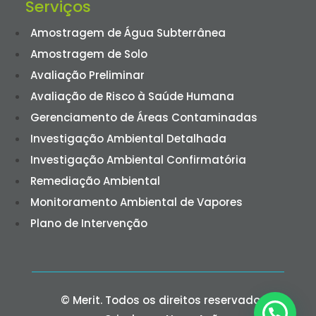
Serviços
Amostragem de Água Subterrânea
Amostragem de Solo
Avaliação Preliminar
Avaliação de Risco à Saúde Humana
Gerenciamento de Áreas Contaminadas
Investigação Ambiental Detalhada
Investigação Ambiental Confirmatória
Remediação Ambiental
Monitoramento Ambiental de Vapores
Plano de Intervenção
© Merit. Todos os direitos reservados.