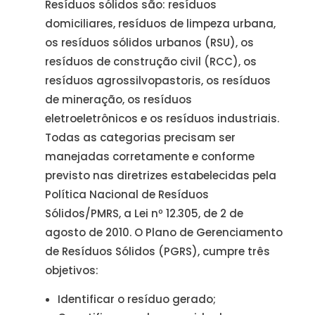
Resíduos sólidos são: resíduos
domiciliares, resíduos de limpeza urbana,
os resíduos sólidos urbanos (RSU), os
resíduos de construção civil (RCC), os
resíduos agrossilvopastoris, os resíduos
de mineração, os resíduos
eletroeletrônicos e os resíduos industriais.
Todas as categorias precisam ser
manejadas corretamente e conforme
previsto nas diretrizes estabelecidas pela
Política Nacional de Resíduos
Sólidos/PMRS, a Lei nº 12.305, de 2 de
agosto de 2010. O Plano de Gerenciamento
de Resíduos Sólidos (PGRS), cumpre três
objetivos:
Identificar o resíduo gerado;