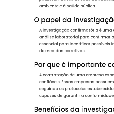
ambiente e à saúde pública.
O papel da investigaçã
A investigação confirmatória é uma e
análise laboratorial para confirmar 
essencial para identificar possívei
de medidas corretivas.
Por que é importante 
A contratação de uma empresa espec
confiáveis. Essas empresas possuem 
seguindo os protocolos estabelecido
capazes de garantir a conformidade
Benefícios da investig