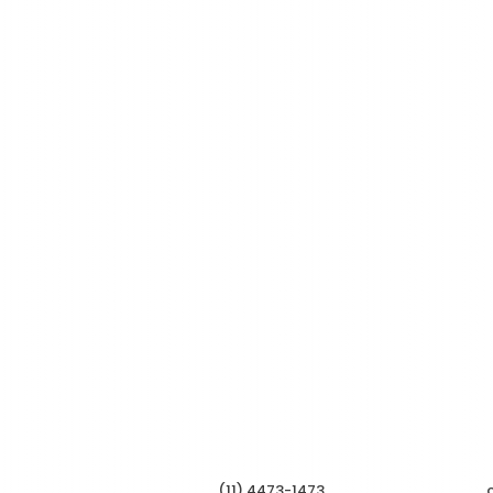
(11) 4473-1473