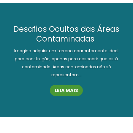
Desafios Ocultos das Áreas
Contaminadas
Imagine adquirir um terreno aparentemente ideal
para construção, apenas para descobrir que está
contaminado. Áreas contaminadas não só
representam...
LEIA MAIS