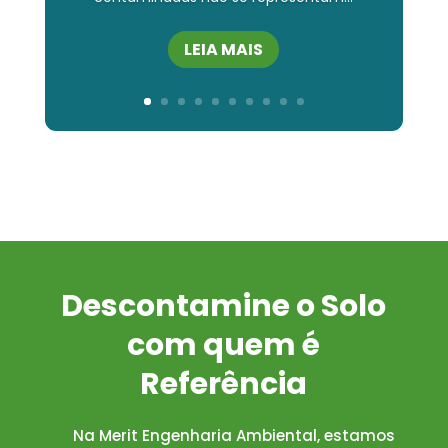
LEIA MAIS
Descontamine o Solo
com quem é
Referência
Na Merit Engenharia Ambiental, estamos