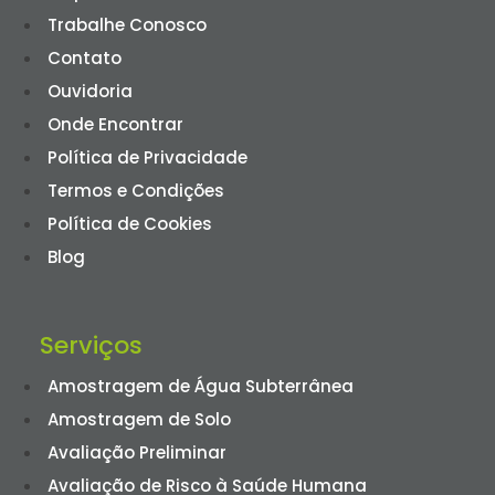
Trabalhe Conosco
Contato
Ouvidoria
Onde Encontrar
Política de Privacidade
Termos e Condições
Política de Cookies
Blog
Serviços
Amostragem de Água Subterrânea
Amostragem de Solo
Avaliação Preliminar
Avaliação de Risco à Saúde Humana