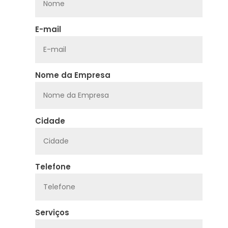
E-mail
Nome da Empresa
Cidade
Telefone
Serviços