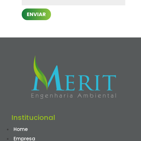
ENVIAR
Institucional
Home
Empresa