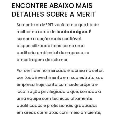
ENCONTRE ABAIXO MAIS
DETALHES SOBRE A MERIT
Somente na MERIT você tem o que há de
melhor no ramo de
laudo de água
. É
sempre a opção mais confiável,
disponibilizando itens como uma
auditoria ambiental de empresas e
amostragem de solo nbr.
Por ser líder no mercado e idônea no setor,
por todo investimento em sua estrutura, a
empresa hoje conta com sede própria e
localização privilegiada o que, somado a
uma equipe com técnicos altamente
qualificados e profissionais graduados
em áreas correlatas com meio ambiente,