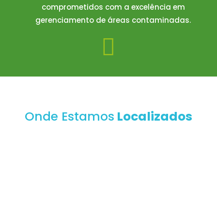
comprometidos com a excelência em
gerenciamento de áreas contaminadas.

Onde Estamos
Localizados