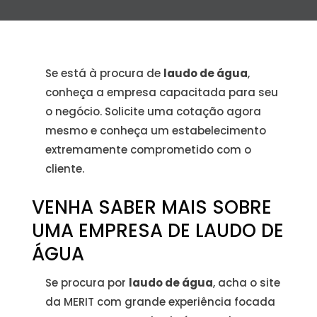
Se está à procura de
laudo de água
,
conheça a empresa capacitada para seu
o negócio. Solicite uma cotação agora
mesmo e conheça um estabelecimento
extremamente comprometido com o
cliente.
VENHA SABER MAIS SOBRE
UMA EMPRESA DE LAUDO DE
ÁGUA
Se procura por
laudo de água
, acha o site
da MERIT com grande experiência focada