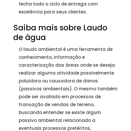
fecha todo o ciclo de entrega com
excelência para seus clientes.
Saiba mais sobre Laudo
de água
O laudo ambiental é uma ferramenta de
conhecimento, informação e
caracterização das áreas onde se deseja
realizar alguma atividade possivelmente
poluidora ou causadora de danos
(passivos ambientais). O mesmo também
pode ser avaliado em processos de
transação de vendas de terreno,
buscando entender se existe algum
passivo ambiental relacionado a
eventuais processos pretéritos,