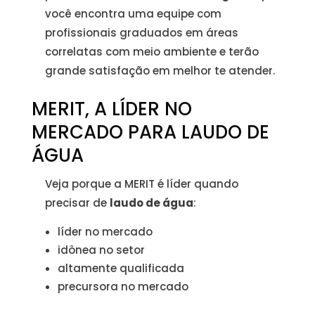
você encontra uma equipe com
profissionais graduados em áreas
correlatas com meio ambiente e terão
grande satisfação em melhor te atender.
MERIT, A LÍDER NO
MERCADO PARA LAUDO DE
ÁGUA
Veja porque a MERIT é líder quando
precisar de
laudo de água
:
líder no mercado
idônea no setor
altamente qualificada
precursora no mercado