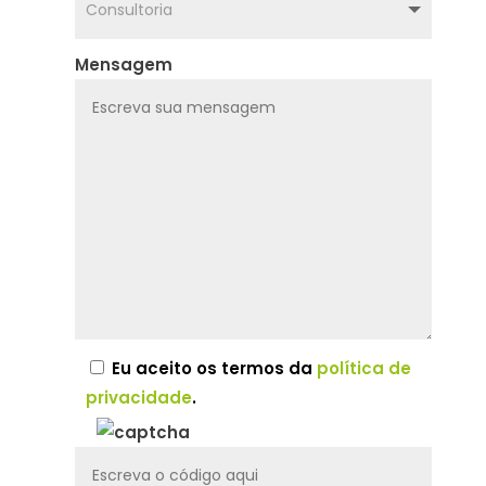
Mensagem
Eu aceito os termos da
política de
privacidade
.