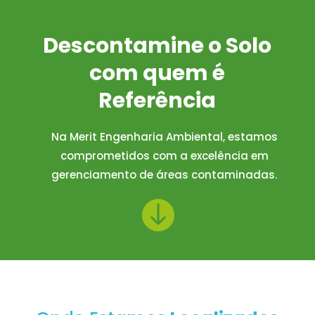
Descontamine o Solo
com quem é
Referência
Na Merit Engenharia Ambiental, estamos
comprometidos com a excelência em
gerenciamento de áreas contaminadas.
