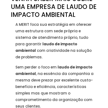
UMA EMPRESA DE LAUDO DE
IMPACTO AMBIENTAL
A MERIT foca sua estratégia em oferecer
uma estrutura com sede própria e
sistema de atendimento próprio, tudo
para garantir
laudo de impacto
ambiental
com criatividade na solução
de problemas.
Sem perder o foco em
laudo de impacto
ambiental
, na essência da companhia a
mesma deve prezar por excelente custo-
benefício e eficiência, características
simples mas que mostram o
comprometimento da organização com
seus clientes.