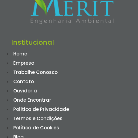
Institucional
Home
Empresa
Trabalhe Conosco
Contato
Ouvidoria
Onde Encontrar
Política de Privacidade
Termos e Condições
Política de Cookies
Blog