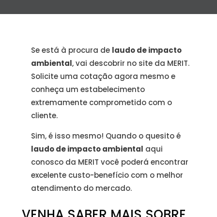
Se está à procura de
laudo de impacto
ambiental
, vai descobrir no site da MERIT.
Solicite uma cotação agora mesmo e
conheça um estabelecimento
extremamente comprometido com o
cliente.
Sim, é isso mesmo! Quando o quesito é
laudo de impacto ambiental
aqui
conosco da MERIT você poderá encontrar
excelente custo-benefício com o melhor
atendimento do mercado.
VENHA SABER MAIS SOBRE