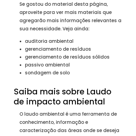
Se gostou do material desta página,
aproveite para ver mais materiais que
agregarão mais informações relevantes a
sua necessidade. Veja ainda:
auditoria ambiental
gerenciamento de resíduos
gerenciamento de resíduos sólidos
passivo ambiental
sondagem de solo
Saiba mais sobre Laudo
de impacto ambiental
O laudo ambiental é uma ferramenta de
conhecimento, informação e
caracterização das áreas onde se deseja