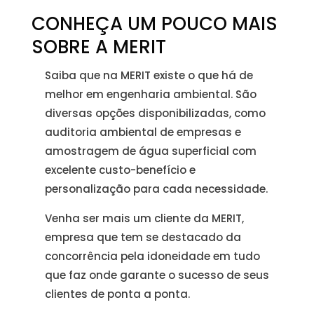
CONHEÇA UM POUCO MAIS
SOBRE A MERIT
Saiba que na MERIT existe o que há de
melhor em engenharia ambiental. São
diversas opções disponibilizadas, como
auditoria ambiental de empresas e
amostragem de água superficial com
excelente custo-benefício e
personalização para cada necessidade.
Venha ser mais um cliente da MERIT,
empresa que tem se destacado da
concorrência pela idoneidade em tudo
que faz onde garante o sucesso de seus
clientes de ponta a ponta.