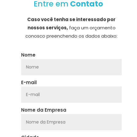
Entre em
Contato
Caso você tenha se interessado por
nossos serviços,
faça um orçamento
conosco preenchendo os dados abaixo:
Nome
E-mail
Nome da Empresa