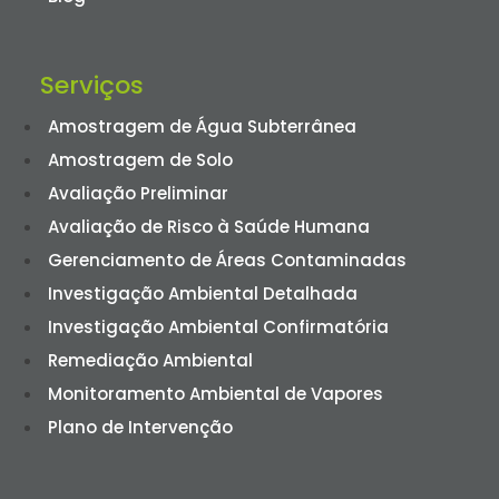
Serviços
Amostragem de Água Subterrânea
Amostragem de Solo
Avaliação Preliminar
Avaliação de Risco à Saúde Humana
Gerenciamento de Áreas Contaminadas
Investigação Ambiental Detalhada
Investigação Ambiental Confirmatória
Remediação Ambiental
Monitoramento Ambiental de Vapores
Plano de Intervenção