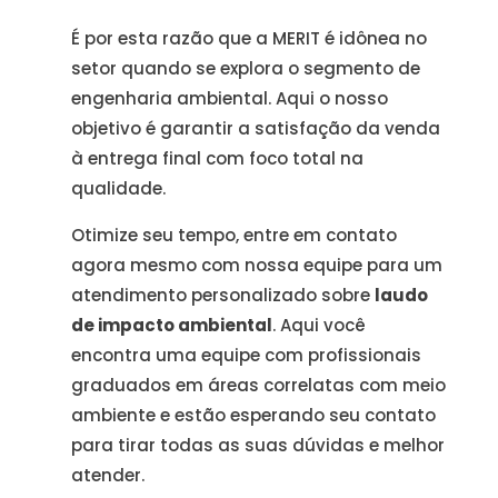
É por esta razão que a MERIT é idônea no
setor quando se explora o segmento de
engenharia ambiental. Aqui o nosso
objetivo é garantir a satisfação da venda
à entrega final com foco total na
qualidade.
Otimize seu tempo, entre em contato
agora mesmo com nossa equipe para um
atendimento personalizado sobre
laudo
de impacto ambiental
. Aqui você
encontra uma equipe com profissionais
graduados em áreas correlatas com meio
ambiente e estão esperando seu contato
para tirar todas as suas dúvidas e melhor
atender.