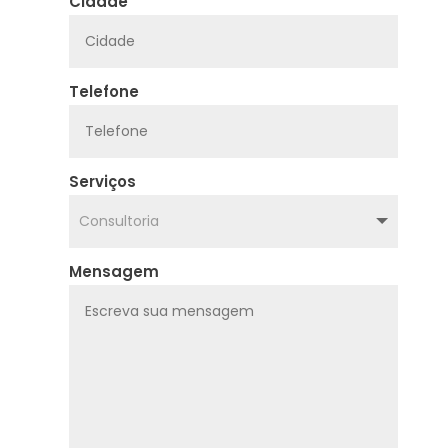
Cidade
Telefone
Serviços
Mensagem