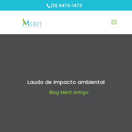
(11) 4473-1473
Laudo de impacto ambiental
Blog Merit Antigo