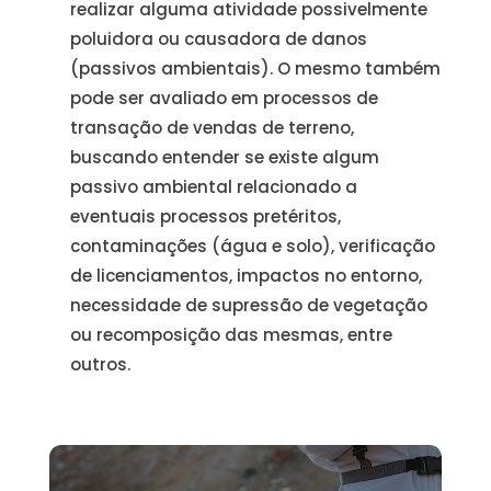
realizar alguma atividade possivelmente
poluidora ou causadora de danos
(passivos ambientais). O mesmo também
pode ser avaliado em processos de
transação de vendas de terreno,
buscando entender se existe algum
passivo ambiental relacionado a
eventuais processos pretéritos,
contaminações (água e solo), verificação
de licenciamentos, impactos no entorno,
necessidade de supressão de vegetação
ou recomposição das mesmas, entre
outros.