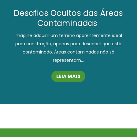
Desafios Ocultos das Áreas
Contaminadas
Imagine adquirir um terreno aparentemente ideal
para construção, apenas para descobrir que está
contaminado. Áreas contaminadas não só
representam...
LEIA MAIS