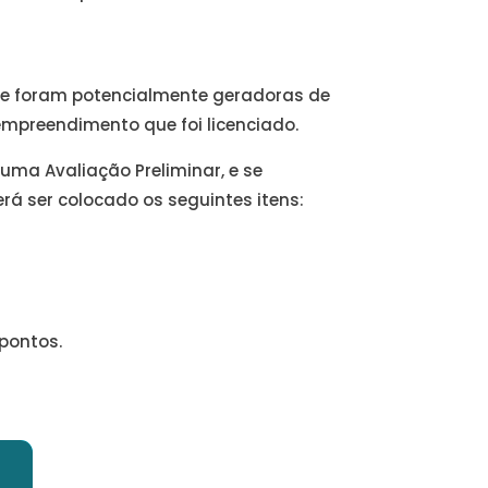
ue foram potencialmente geradoras de
mpreendimento que foi licenciado.
 uma Avaliação Preliminar, e se
rá ser colocado os seguintes itens:
pontos.