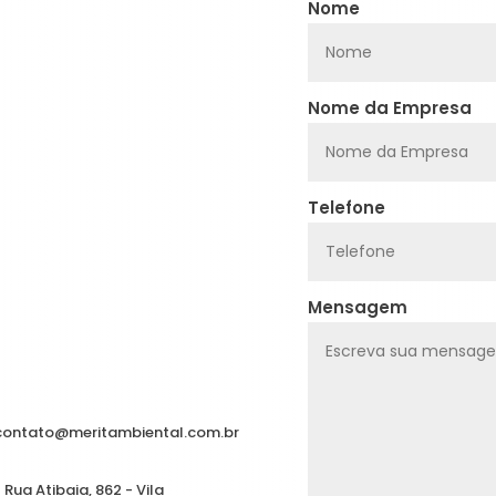
Nome
Nome da Empresa
Telefone
Mensagem
contato@meritambiental.com.br
Rua Atibaia, 862 - Vila