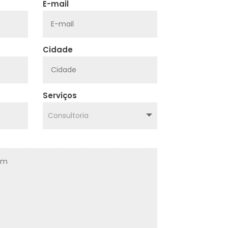
E-mail
Cidade
Serviços