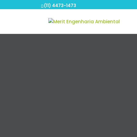
(11) 4473-1473