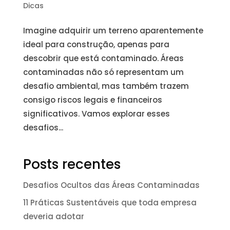
Dicas
Imagine adquirir um terreno aparentemente
ideal para construção, apenas para
descobrir que está contaminado. Áreas
contaminadas não só representam um
desafio ambiental, mas também trazem
consigo riscos legais e financeiros
significativos. Vamos explorar esses
desafios...
Posts recentes
Desafios Ocultos das Áreas Contaminadas
11 Práticas Sustentáveis que toda empresa
deveria adotar