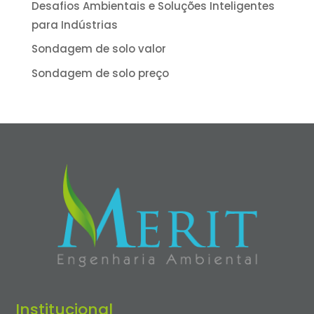
Desafios Ambientais e Soluções Inteligentes
para Indústrias
Sondagem de solo valor
Sondagem de solo preço
Institucional