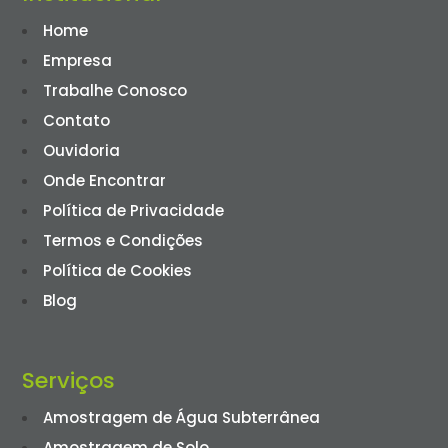
Home
Empresa
Trabalhe Conosco
Contato
Ouvidoria
Onde Encontrar
Política de Privacidade
Termos e Condições
Política de Cookies
Blog
Serviços
Amostragem de Água Subterrânea
Amostragem de Solo