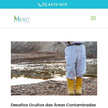
(11) 4473-1473
Desafios Ocultos das Áreas Contaminadas