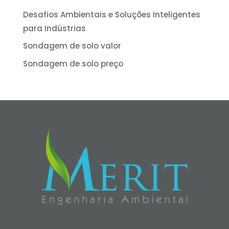
Desafios Ambientais e Soluções Inteligentes
para Indústrias
Sondagem de solo valor
Sondagem de solo preço