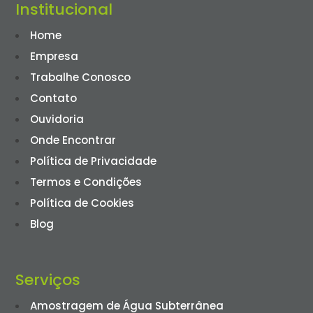
Institucional
Home
Empresa
Trabalhe Conosco
Contato
Ouvidoria
Onde Encontrar
Política de Privacidade
Termos e Condições
Política de Cookies
Blog
Serviços
Amostragem de Água Subterrânea